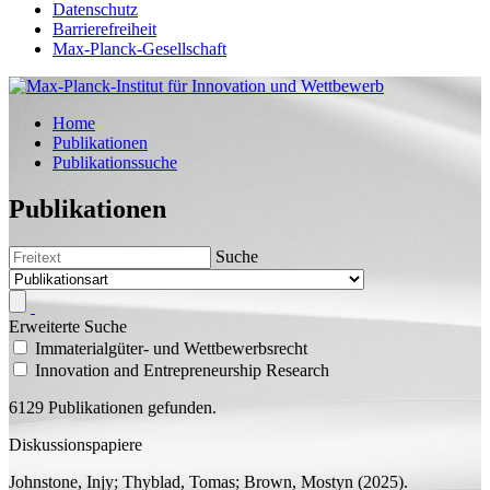
Datenschutz
Barrierefreiheit
Max-Planck-Gesellschaft
Home
Publikationen
Publikationssuche
Publikationen
Suche
Erweiterte Suche
Immaterialgüter- und Wettbewerbsrecht
Innovation and Entrepreneurship Research
6129 Publikationen gefunden.
Diskussionspapiere
Johnstone, Injy;
Thyblad, Tomas; Brown, Mostyn
(2025).