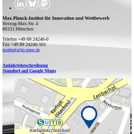
Max-Planck-Institut für Innovation und Wettbewerb
Herzog-Max-Str. 4
80333 München
Telefon +49 89 24246-0
Fax +49 89 24246-501
institut(at)ip.mpg.de
Anfahrtsbeschreibung
Standort auf Google Maps