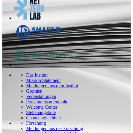
Das Institut
Mission Statement
Meldungen aus dem Institut
Gremien
Veranstaltungen
Forschungsaufenthalte
Welcome Center
Stellenangebote
Chancengleichheit
Forschung
Meldungen aus der Forschung