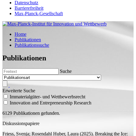
Datenschutz
Barrierefreiheit
Max-Planck-Gesellschaft
Home
Publikationen
Publikationssuche
Publikationen
Suche
Erweiterte Suche
Immaterialgüter- und Wettbewerbsrecht
Innovation and Entrepreneurship Research
6129 Publikationen gefunden.
Diskussionspapiere
Friess, Svenja;
Rosendahl Huber, Laura
(2025).
Breaking the Ice: