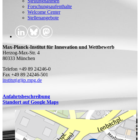
Stellungnahmen
Forschungsaufenthalte
Welcome Center
Stellenangebote
Max-Planck-Institut für Innovation und Wettbewerb
Herzog-Max-Str. 4
80333 München
Telefon +49 89 24246-0
Fax +49 89 24246-501
institut(at)ip.mpg.de
Anfahrtsbeschreibung
Standort auf Google Maps