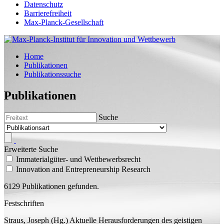
Datenschutz
Barrierefreiheit
Max-Planck-Gesellschaft
Home
Publikationen
Publikationssuche
Publikationen
Suche
Erweiterte Suche
Immaterialgüter- und Wettbewerbsrecht
Innovation and Entrepreneurship Research
6129 Publikationen gefunden.
Festschriften
Straus, Joseph (
Hg.
)
Aktuelle Herausforderungen des geistigen