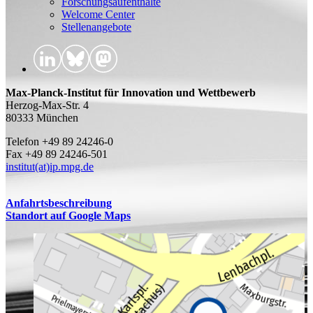
Forschungsaufenthalte
Welcome Center
Stellenangebote
Max-Planck-Institut für Innovation und Wettbewerb
Herzog-Max-Str. 4
80333 München
Telefon +49 89 24246-0
Fax +49 89 24246-501
institut(at)ip.mpg.de
Anfahrtsbeschreibung
Standort auf Google Maps