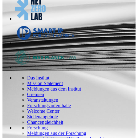
Das Institut
Mission Statement
Meldungen aus dem Institut
Gremien
Veranstaltungen
Forschungsaufenthalte
Welcome Center
Stellenangebote
Chancengleichheit
Forschung
Meldungen aus der Forschung