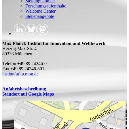
Stellungnahmen
Forschungsaufenthalte
Welcome Center
Stellenangebote
Max-Planck-Institut für Innovation und Wettbewerb
Herzog-Max-Str. 4
80333 München
Telefon +49 89 24246-0
Fax +49 89 24246-501
institut(at)ip.mpg.de
Anfahrtsbeschreibung
Standort auf Google Maps