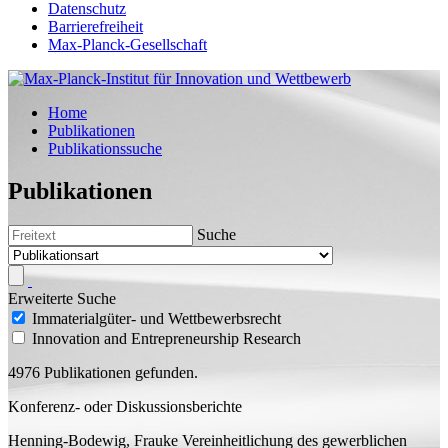
Datenschutz
Barrierefreiheit
Max-Planck-Gesellschaft
Home
Publikationen
Publikationssuche
Publikationen
Suche
Erweiterte Suche
Immaterialgüter- und Wettbewerbsrecht
Innovation and Entrepreneurship Research
4976 Publikationen gefunden.
Konferenz- oder Diskussionsberichte
Henning-Bodewig, Frauke
Vereinheitlichung des gewerblichen