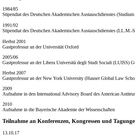
1984/85
Stipendiat des Deutschen Akademischen Austauschdienstes (Studium 
1991/92
Stipendiat des Deutschen Akademischen Austauschdienstes (LL.M.-S
Herbst 2001
Gastprofessur an der Universität Oxford
2005/06
Gastprofessur an der Libera Università degli Studi Sociali (LUISS) 
Herbst 2007
Gastprofessur an der New York University (Hauser Global Law Scho
2009
Aufnahme in den International Advisory Board des American Antitrust
2010
Aufnahme in die Bayerische Akademie der Wissenschaften
Teilnahme an Konferenzen, Kongressen und Tagung
13.10.17