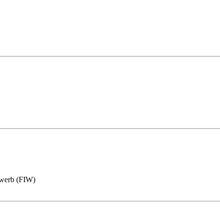
bewerb (FIW)