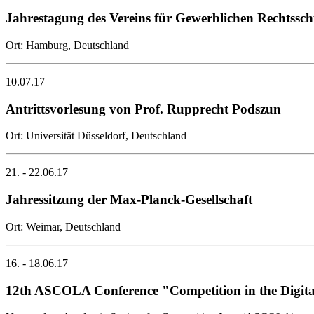
Jahrestagung des Vereins für Gewerblichen Rechtssc
Ort: Hamburg, Deutschland
10.07.17
Antrittsvorlesung von Prof. Rupprecht Podszun
Ort: Universität Düsseldorf, Deutschland
21. - 22.06.17
Jahressitzung der Max-Planck-Gesellschaft
Ort: Weimar, Deutschland
16. - 18.06.17
12th ASCOLA Conference "Competition in the Digi