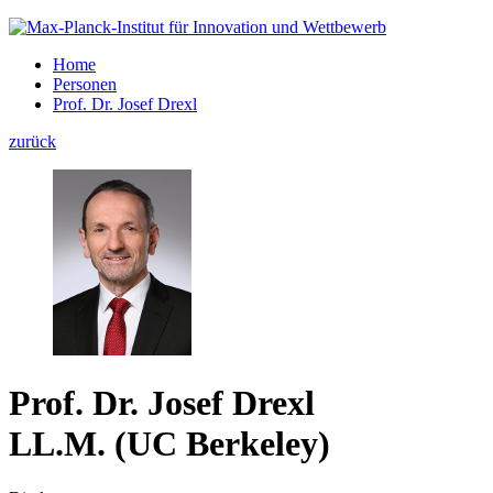
Home
Personen
Prof. Dr. Josef Drexl
zurück
Prof. Dr. Josef Drexl
LL.M. (UC Berkeley)