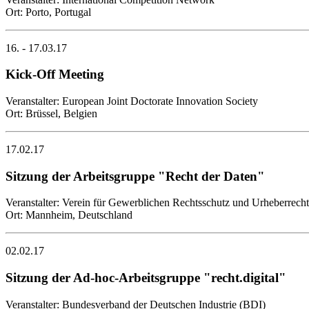
Ort: Porto, Portugal
16. - 17.03.17
Kick-Off Meeting
Veranstalter: European Joint Doctorate Innovation Society
Ort: Brüssel, Belgien
17.02.17
Sitzung der Arbeitsgruppe "Recht der Daten"
Veranstalter: Verein für Gewerblichen Rechtsschutz und Urheberrec
Ort: Mannheim, Deutschland
02.02.17
Sitzung der Ad-hoc-Arbeitsgruppe "recht.digital"
Veranstalter: Bundesverband der Deutschen Industrie (BDI)