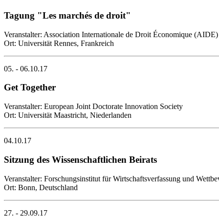
Tagung "Les marchés de droit"
Veranstalter: Association Internationale de Droit Économique (AIDE)
Ort: Universität Rennes, Frankreich
05. - 06.10.17
Get Together
Veranstalter: European Joint Doctorate Innovation Society
Ort: Universität Maastricht, Niederlanden
04.10.17
Sitzung des Wissenschaftlichen Beirats
Veranstalter: Forschungsinstitut für Wirtschaftsverfassung und Wett
Ort: Bonn, Deutschland
27. - 29.09.17